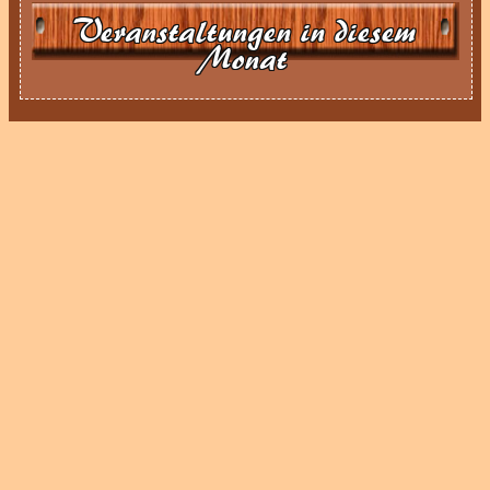
Veranstaltungen in diesem
Monat