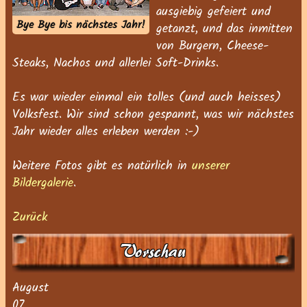
ausgiebig gefeiert und
Bye Bye bis nächstes Jahr!
getanzt, und das inmitten
von Burgern, Cheese-
Steaks, Nachos und allerlei Soft-Drinks.
Es war wieder einmal ein tolles (und auch heisses)
Volksfest. Wir sind schon gespannt, was wir nächstes
Jahr wieder alles erleben werden :-)
Weitere Fotos gibt es natürlich in
unserer
Bildergalerie
.
Zurück
Vorschau
August
07