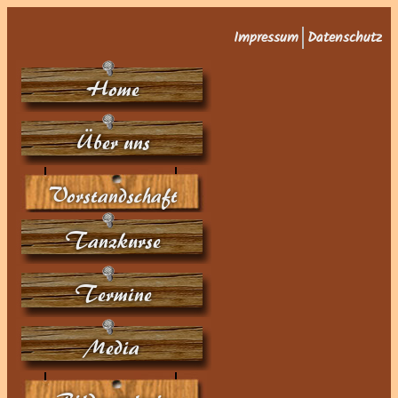
Impressum
Datenschutz
Home
Über uns
Vorstandschaft
Tanzkurse
Termine
Media